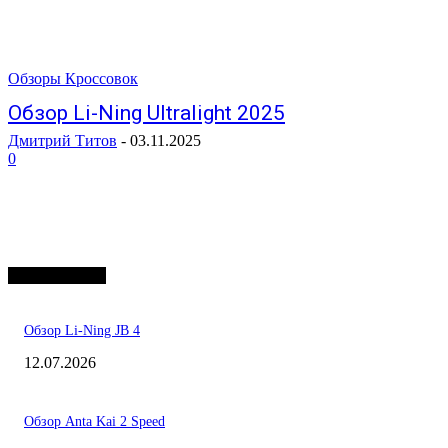
Обзоры Кроссовок
Обзор Li-Ning Ultralight 2025
Дмитрий Титов
-
03.11.2025
0
MOST READ
Обзор Li-Ning JB 4
12.07.2026
Обзор Anta Kai 2 Speed