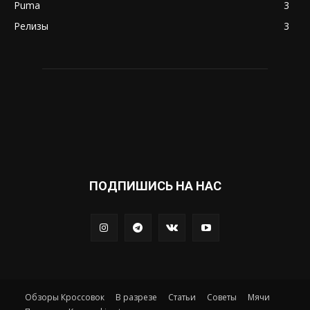
Puma
3
Релизы
3
ПОДПИШИСЬ НА НАС
Обзоры Кроссовок
В разрезе
Статьи
Советы
Мячи