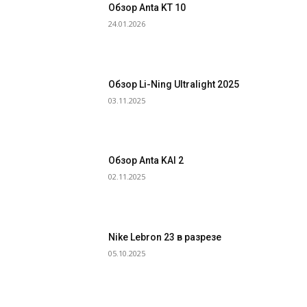
Обзор Anta KT 10
24.01.2026
Обзор Li-Ning Ultralight 2025
03.11.2025
Обзор Anta KAI 2
02.11.2025
Nike Lebron 23 в разрезе
05.10.2025