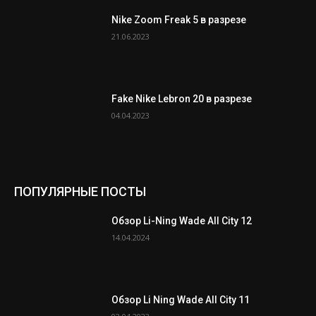
Nike Zoom Freak 5 в разрезе
21.06.2023
Fake Nike Lebron 20 в разрезе
04.04.2023
ПОПУЛЯРНЫЕ ПОСТЫ
Обзор Li-Ning Wade All City 12
14.04.2024
Обзор Li Ning Wade All City 11