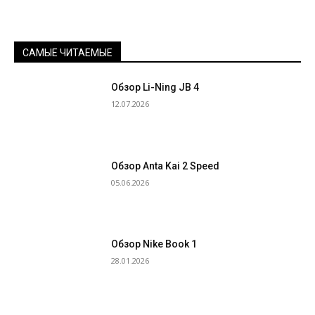
САМЫЕ ЧИТАЕМЫЕ
Обзор Li-Ning JB 4
12.07.2026
Обзор Anta Kai 2 Speed
05.06.2026
Обзор Nike Book 1
28.01.2026