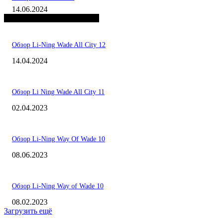
14.06.2024
ПОПУЛЯРНЫЕ ОБЗОРЫ
Обзор Li-Ning Wade All City 12
14.04.2024
Обзор Li Ning Wade All City 11
02.04.2023
Обзор Li-Ning Way Of Wade 10
08.06.2023
Обзор Li-Ning Way of Wade 10
08.02.2023
Загрузить ещё