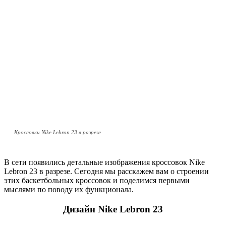
Кроссовки Nike Lebron 23 в разрезе
В сети появились детальные изображения кроссовок Nike
Lebron 23 в разрезе. Сегодня мы расскажем вам о строении
этих баскетбольных кроссовок и поделимся первыми
мыслями по поводу их функционала.
Дизайн Nike Lebron 23