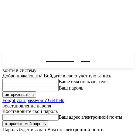
Kicksology.ru
войти в систему
Добро пожаловать! Войдите в свою учётную запись
Ваше имя пользователя
Ваш пароль
Forgot your password? Get help
восстановление пароля
Восстановите свой пароль
Ваш адрес электронной почты
Пароль будет выслан Вам по электронной почте.